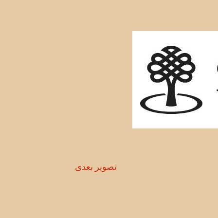
تصویر بعدی