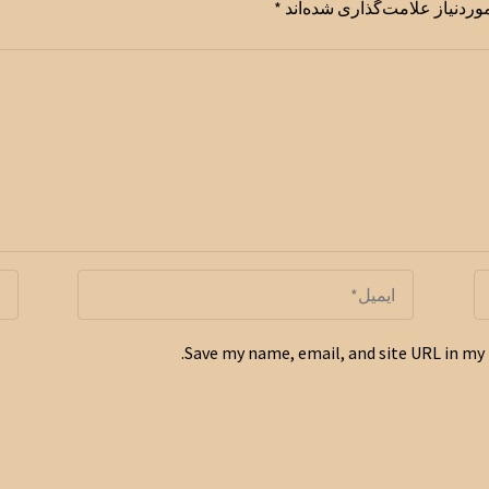
ردنیاز علامت‌گذاری شده‌اند
*
Save my name, email, and site URL in my