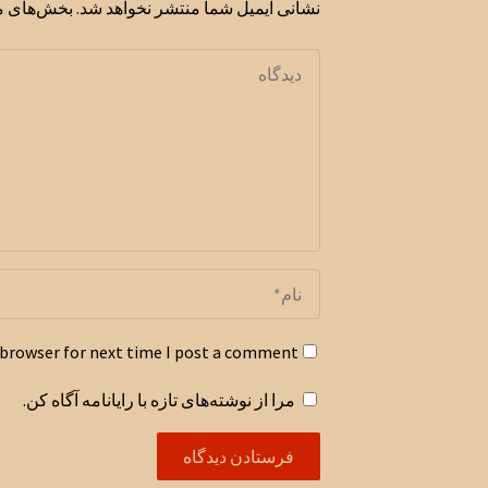
نشانی ایمیل شما منتشر نخواهد شد.
بخش‌های مو
 browser for next time I post a comment.
مرا از نوشته‌های تازه با رایانامه آگاه کن.